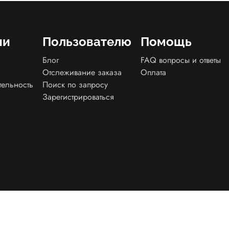
ии
Пользователю
Помощь
Блог
FAQ вопросы и ответы
Отслеживание заказа
Оплата
тельность
Поиск по запросу
Зарегистрироваться
енциальности
Договор оферта