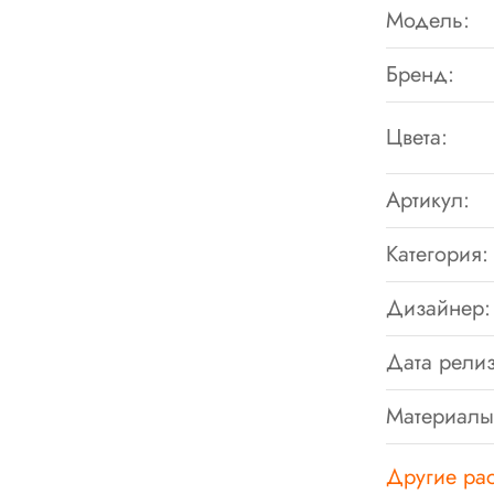
Модель:
Бренд:
Цвета:
Артикул:
Категория:
Дизайнер:
Дата релиз
Материалы
Другие рас