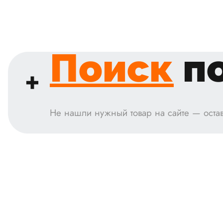
Поиск
по
Не нашли нужный товар на сайте — остав