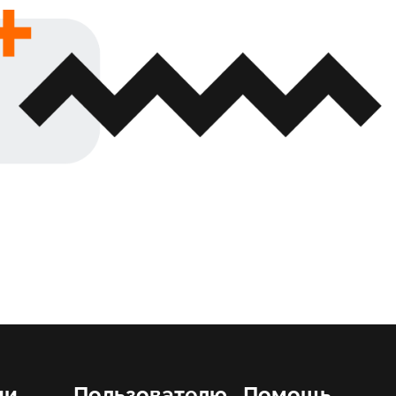
ии
Пользователю
Помощь