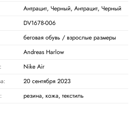
Антрацит, Черный, Антрацит, Черный
DV1678-006
беговая обувь / взрослые размеры
Andreas Harlow
:
Nike Air
а:
20 сентября 2023
:
резина, кожа, текстиль