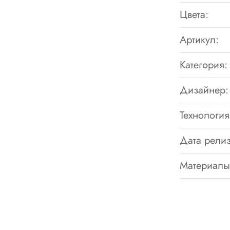
Цвета:
Артикул:
Категория:
Дизайнер:
Технология
Дата релиз
Материалы