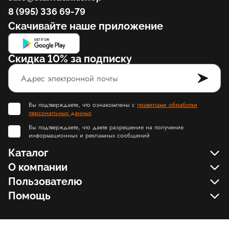
8 (995) 336 69-79
Скачивайте наше приложение
Скидка 10% за подписку
Вы подтверждаете, что ознакомлены с
правилами обработки
персональных данных
Вы подтверждаете, что даете разрешение на получение
информационных и рекламных сообщений
Каталог
О компании
Пользователю
Помощь