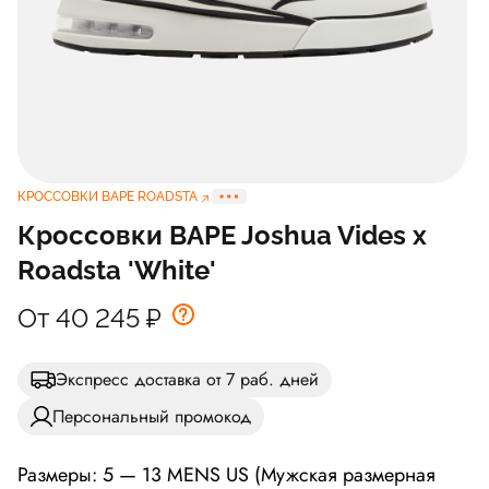
КРОССОВКИ BAPE ROADSTA
Кроссовки BAPE Joshua Vides x
Roadsta 'White'
От 40 245
₽
Экспресс доставка от 7 раб. дней
Персональный промокод
Размеры: 5 — 13 MENS US (Мужская размерная