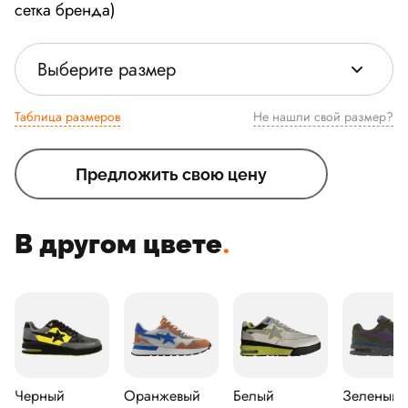
сетка бренда)
Выберите размер
Таблица размеров
Не нашли свой размер?
Предложить свою цену
В другом цвете
.
Черный
Оранжевый
Белый
Зеленый