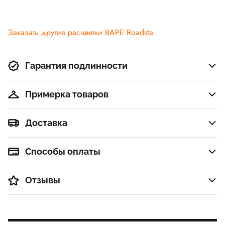
Заказать другие расцветки BAPE Roadsta
Гарантия подлинности
Примерка товаров
Доставка
Способы оплаты
Отзывы