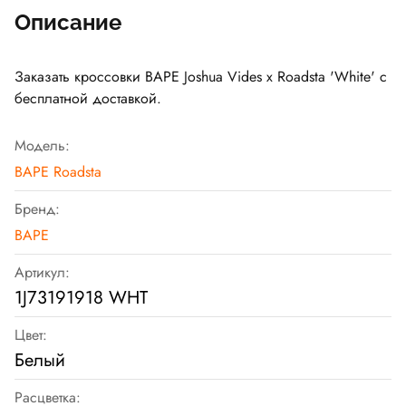
Описание
Заказать кроссовки BAPE Joshua Vides x Roadsta 'White' с
бесплатной доставкой.
Модель:
BAPE Roadsta
Бренд:
BAPE
Артикул:
1J73191918 WHT
Цвет:
Белый
Расцветка: