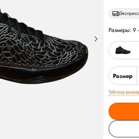
Экспресс
Размеры: 9
Размер
Таблица разме