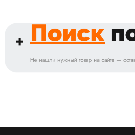
Поиск
по
Не нашли нужный товар на сайте — остав