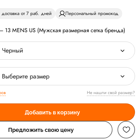
 доставка от 7 раб. дней
Персональный промокод
 — 13 MENS US (Мужская размерная сетка бренда)
Черный
Выберите размер
ров
Не нашли свой размер?
Добавить в корзину
Предложить свою цену