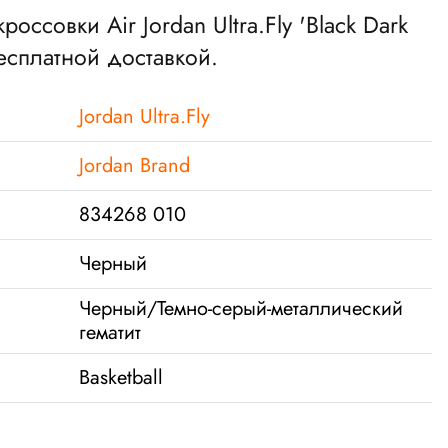
кроссовки Air Jordan Ultra.Fly 'Black Dark
бесплатной доставкой.
Jordan Ultra.Fly
Jordan Brand
834268 010
Черный
Черный/Темно-серый-металлический
гематит
Basketball