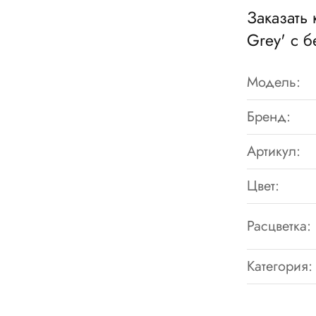
Заказать 
Grey' с 
Модель:
Бренд:
Артикул:
Цвет:
Расцветка:
Категория: