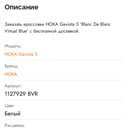
Описание
Заказать кроссовки HOKA Gaviota 5 'Blanc De Blanc
Virtual Blue' с бесплатной доставкой.
Модель:
HOKA Gaviota 5
Бренд:
HOKA
Артикул:
1127929 BVR
Цвет:
Белый
Расцветка: