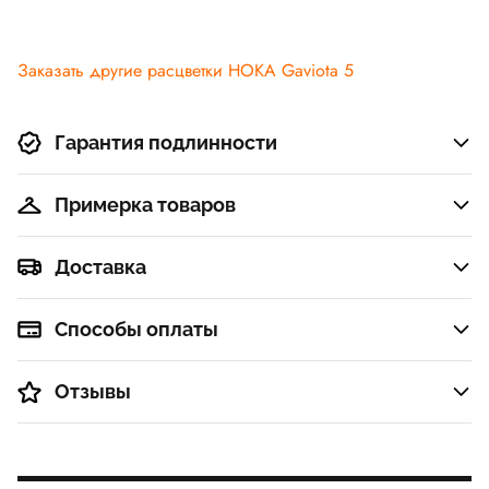
Заказать другие расцветки HOKA Gaviota 5
Гарантия подлинности
Примерка товаров
Доставка
Способы оплаты
Отзывы