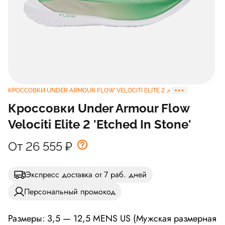
КРОССОВКИ UNDER ARMOUR FLOW VELOCITI ELITE 2
Кроссовки Under Armour Flow
Velociti Elite 2 'Etched In Stone'
От 26 555
₽
Экспресс доставка от 7 раб. дней
Персональный промокод
Размеры: 3,5 — 12,5 MENS US (Мужская размерная