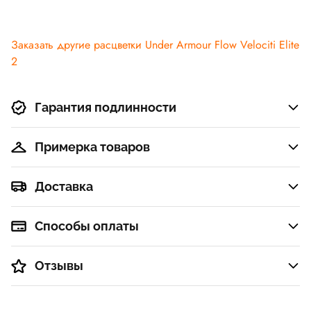
Заказать другие расцветки Under Armour Flow Velociti Elite
2
Гарантия подлинности
Примерка товаров
Доставка
Способы оплаты
Отзывы