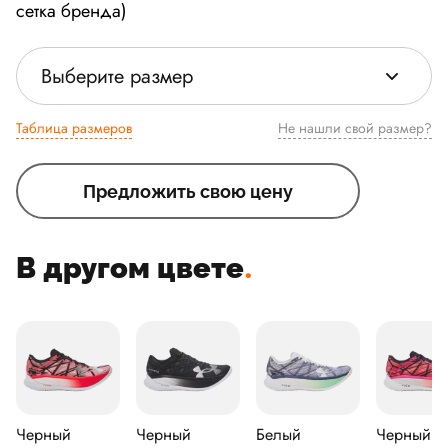
сетка бренда)
Выберите размер
Таблица размеров
Не нашли свой размер?
Предложить свою цену
В другом цвете
.
Черный
Черный
Белый
Черный