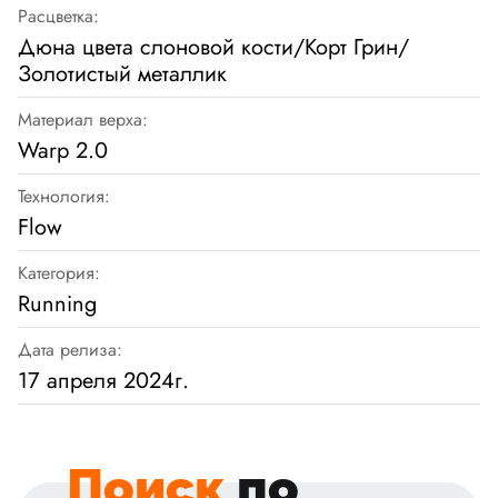
Расцветка:
Дюна цвета слоновой кости/Корт Грин/
Золотистый металлик
Материал верха:
Warp 2.0
Технология:
Flow
Категория:
Running
Дата релиза:
17 апреля 2024г.
Поиск
по