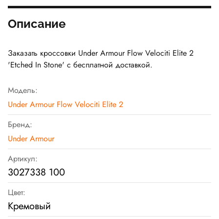
Описание
Заказать кроссовки Under Armour Flow Velociti Elite 2
'Etched In Stone' с бесплатной доставкой.
Модель:
Under Armour Flow Velociti Elite 2
Бренд:
Under Armour
Артикул:
3027338 100
Цвет:
Кремовый