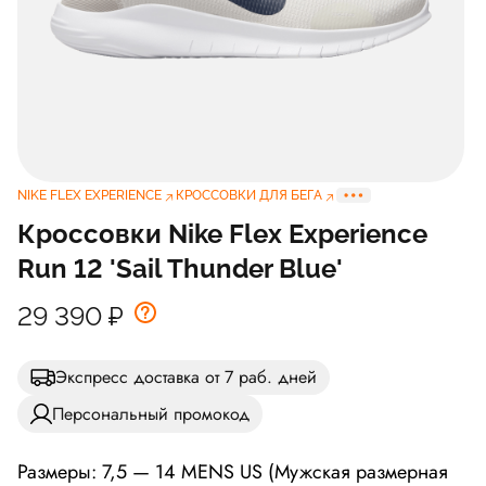
NIKE FLEX EXPERIENCE
КРОССОВКИ ДЛЯ БЕГА
Кроссовки Nike Flex Experience
Run 12 'Sail Thunder Blue'
29 390
₽
Экспресс доставка от 7 раб. дней
Персональный промокод
Размеры: 7,5 — 14 MENS US (Мужская размерная