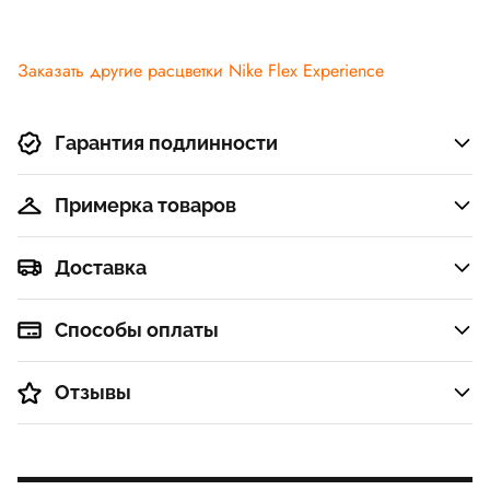
Заказать другие расцветки Nike Flex Experience
Гарантия подлинности
Примерка товаров
Доставка
Способы оплаты
Отзывы