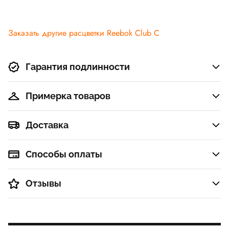
Заказать другие расцветки Reebok Club C
Гарантия подлинности
Примерка товаров
Доставка
Способы оплаты
Отзывы