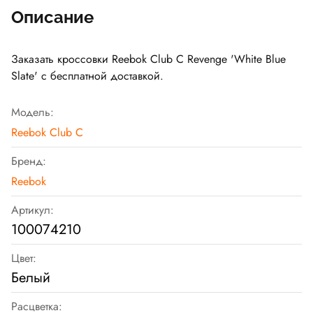
Описание
Заказать кроссовки Reebok Club C Revenge 'White Blue
Slate' с бесплатной доставкой.
Модель:
Reebok Club C
Бренд:
Reebok
Артикул:
100074210
Цвет:
Белый
Расцветка: