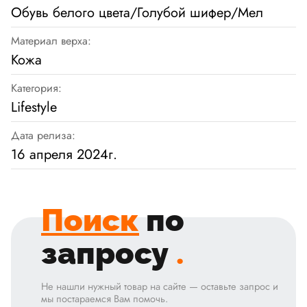
Обувь белого цвета/Голубой шифер/Мел
Материал верха:
Кожа
Категория:
Lifestyle
Дата релиза:
16 апреля 2024г.
Поиск
по
запросу
.
Не нашли нужный товар на сайте — оставьте запрос и
мы постараемся Вам помочь.