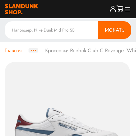
ИСКАТЬ
Главная
Кроссовки Reebok Club C Revenge 'White