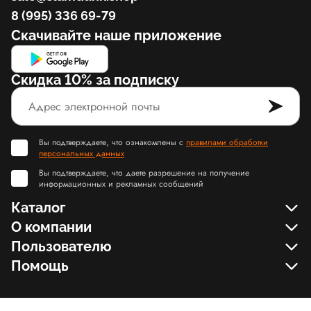
8 (995) 336 69-79
Скачивайте наше приложение
Скидка 10% за подписку
Вы подтверждаете, что ознакомлены с
правилами обработки
персональных данных
Вы подтверждаете, что даете разрешение на получение
информационных и рекламных сообщений
Каталог
О компании
Пользователю
Помощь