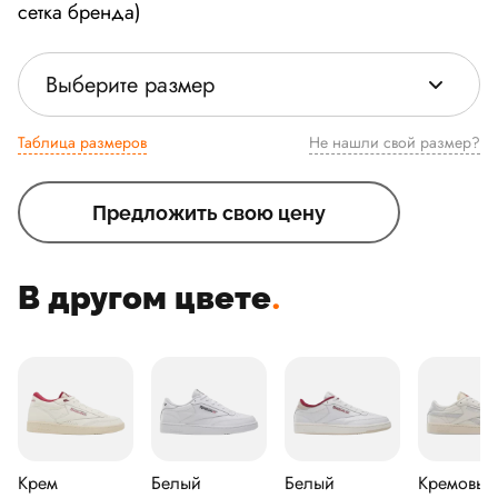
сетка бренда)
Выберите размер
Таблица размеров
Не нашли свой размер?
Предложить свою цену
В другом цвете
.
Крем
Белый
Белый
Кремовый