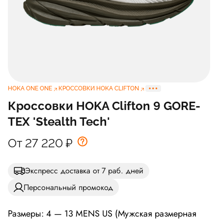
HOKA ONE ONE
КРОССОВКИ HOKA CLIFTON
Кроссовки HOKA Clifton 9 GORE-
TEX 'Stealth Tech'
От 27 220
₽
Экспресс доставка от 7 раб. дней
Персональный промокод
Размеры: 4 — 13 MENS US (Мужская размерная