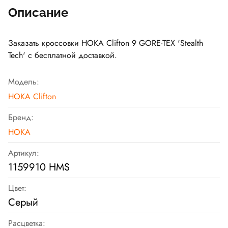
Описание
Заказать кроссовки HOKA Clifton 9 GORE-TEX 'Stealth
Tech' с бесплатной доставкой.
Модель:
HOKA Clifton
Бренд:
HOKA
Артикул:
1159910 HMS
Цвет:
Серый
Расцветка: