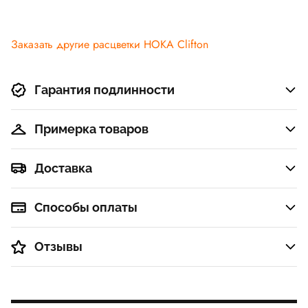
Заказать другие расцветки HOKA Clifton
Гарантия подлинности
Примерка товаров
Доставка
Способы оплаты
Отзывы