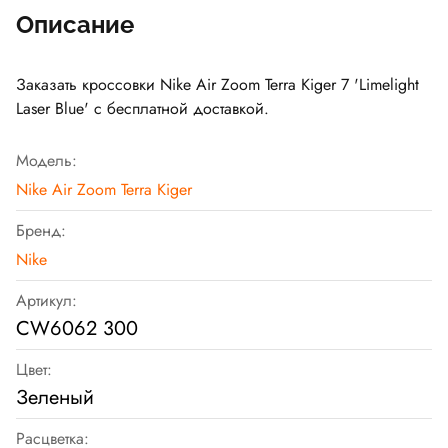
Описание
Заказать кроссовки Nike Air Zoom Terra Kiger 7 'Limelight
Laser Blue' с бесплатной доставкой.
Модель:
Nike Air Zoom Terra Kiger
Бренд:
Nike
Артикул:
CW6062 300
Цвет:
Зеленый
Расцветка: