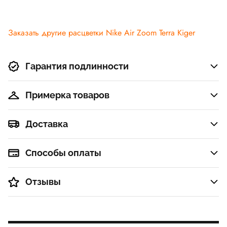
Заказать другие расцветки Nike Air Zoom Terra Kiger
Гарантия подлинности
Примерка товаров
Доставка
Способы оплаты
Отзывы