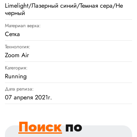
Limelight/Лазерный синий/Темная сера/Не
черный
Материал верха:
Сетка
Технология:
Zoom Air
Категория:
Running
Дата релиза:
07 апреля 2021г.
Поиск
по