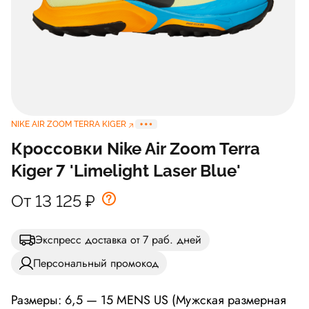
NIKE AIR ZOOM TERRA KIGER
Кроссовки Nike Air Zoom Terra
Kiger 7 'Limelight Laser Blue'
От 13 125
₽
Экспресс доставка от 7 раб. дней
Персональный промокод
Размеры: 6,5 — 15 MENS US (Мужская размерная