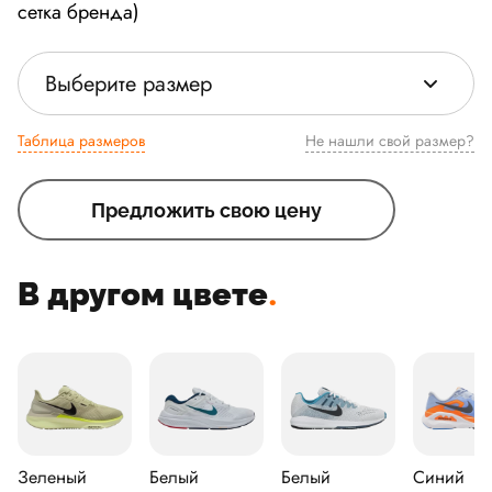
сетка бренда)
Выберите размер
Таблица размеров
Не нашли свой размер?
Предложить свою цену
В другом цвете
.
Зеленый
Белый
Белый
Синий