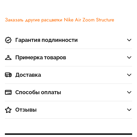
Заказать другие расцветки Nike Air Zoom Structure
Гарантия подлинности
Примерка товаров
Доставка
Способы оплаты
Отзывы