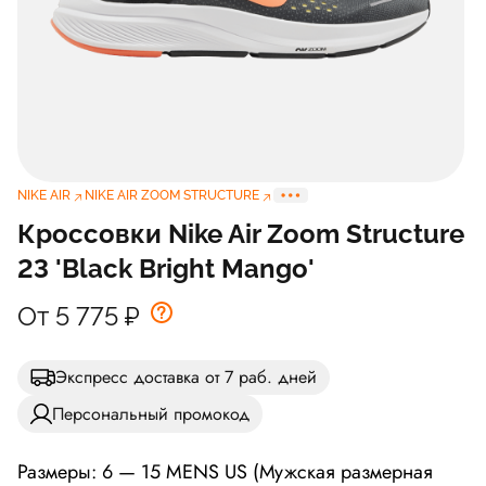
NIKE AIR
NIKE AIR ZOOM STRUCTURE
Кроссовки Nike Air Zoom Structure
23 'Black Bright Mango'
От 5 775
₽
Экспресс доставка от 7 раб. дней
Персональный промокод
Размеры: 6 — 15 MENS US (Мужская размерная