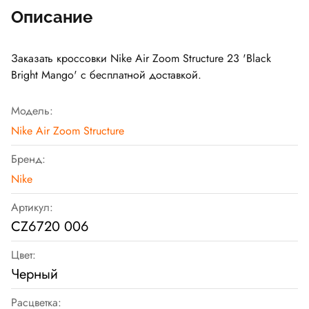
Описание
Заказать кроссовки Nike Air Zoom Structure 23 'Black
Bright Mango' с бесплатной доставкой.
Модель:
Nike Air Zoom Structure
Бренд:
Nike
Артикул:
CZ6720 006
Цвет:
Черный
Расцветка: