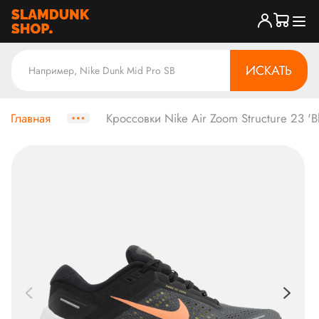
ИСКАТЬ
Главная
Кроссовки Nike Air Zoom Structure 23 'B