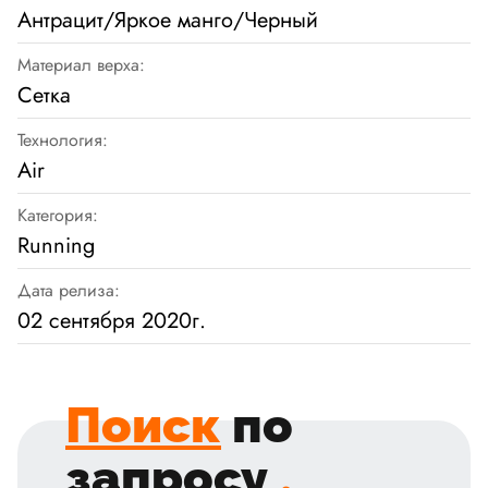
Антрацит/Яркое манго/Черный
Материал верха:
Сетка
Технология:
Air
Категория:
Running
Дата релиза:
02 сентября 2020г.
Поиск
по
запросу
.