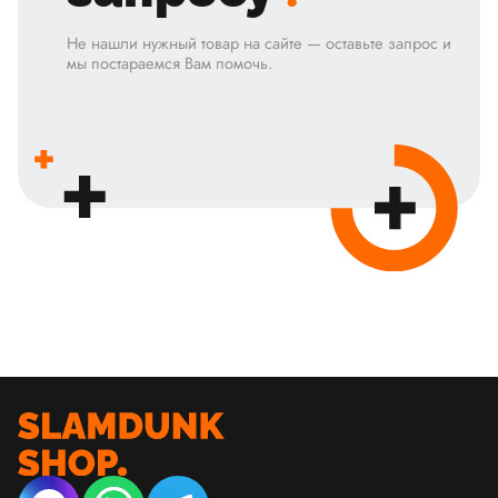
Не нашли нужный товар на сайте — оставьте запрос и
мы постараемся Вам помочь.