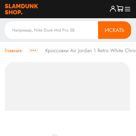
ИСКАТЬ
Главная
Кроссовки Air Jordan 1 Retro White Ch