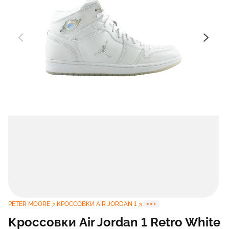
PETER MOORE
КРОССОВКИ AIR JORDAN 1
Кроссовки Air Jordan 1 Retro White