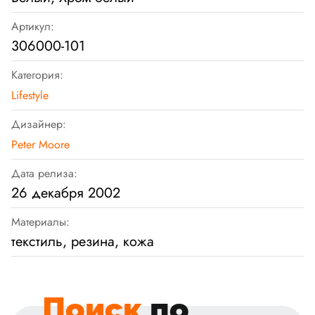
Артикул:
306000-101
Категория:
Lifestyle
Дизайнер:
Peter Moore
Дата релиза:
26 декабря 2002
Материалы:
текстиль, резина, кожа
Поиск
по