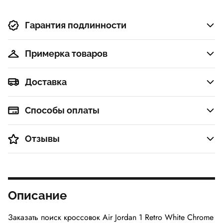
Гарантия подлинности
Примерка товаров
Доставка
Способы оплаты
Отзывы
Описание
Заказать поиск кроссовок Air Jordan 1 Retro White Chrome