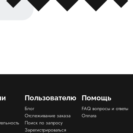
ии
Пользователю
Помощь
Блог
FAQ вопросы и ответы
Отслеживание заказа
Оплата
тельность
Поиск по запросу
Зарегистрироваться