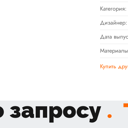
Категория:
Дизайнер:
Дата выпус
Материалы
Купить дру
 запросу
.