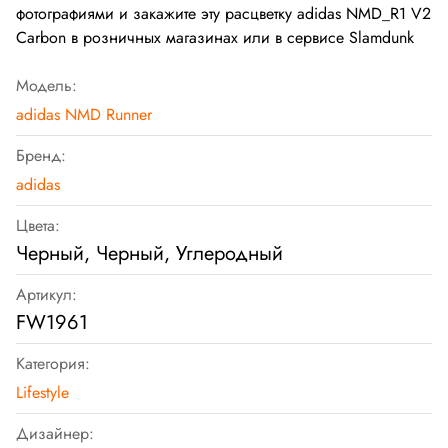
фотографиями и закажите эту расцветку adidas NMD_R1 V2
Carbon в розничных магазинах или в сервисе Slamdunk
Модель:
adidas NMD Runner
Бренд:
adidas
Цвета:
Черный, Черный, Углеродный
Артикул:
FW1961
Категория:
Lifestyle
Дизайнер: