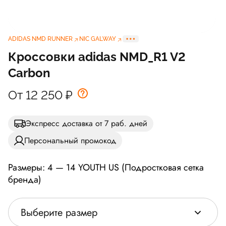
ADIDAS NMD RUNNER
NIC GALWAY
Кроссовки adidas NMD_R1 V2
Carbon
От 12 250
₽
Экспресс доставка от 7 раб. дней
Персональный промокод
Размеры: 4 — 14 YOUTH US (Подростковая сетка
бренда)
Выберите размер