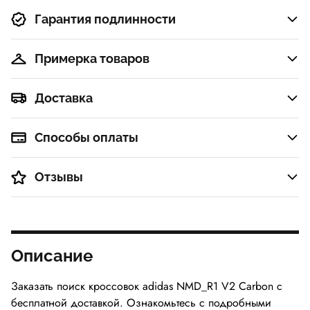
Гарантия подлинности
Примерка товаров
Доставка
Способы оплаты
Отзывы
Описание
Заказать поиск кроссовок adidas NMD_R1 V2 Carbon с
бесплатной доставкой. Ознакомьтесь с подробными