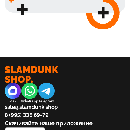
Max
Whatsapp
Telegram
sale@slamdunk.shop
8 (995) 336 69-79
Скачивайте наше приложение