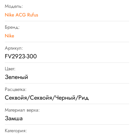
Модель:
Nike ACG Rufus
Бренд:
Nike
Артикул:
FV2923-300
Цвет:
Зеленый
Расцветка:
Секвойя/Секвойя/Черный/Рид
Материал верха:
Замша
Категория: