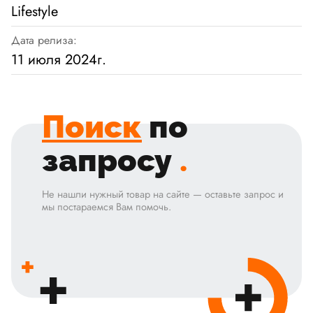
Lifestyle
Дата релиза:
11 июля 2024г.
Поиск
по
запросу
.
Не нашли нужный товар на сайте — оставьте запрос и
мы постараемся Вам помочь.