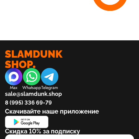
Max
Whatsapp
Telegram
sale@slamdunk.shop
8 (995) 336 69-79
Скачивайте наше приложение
Скидка 10% за подписку