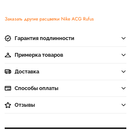
Заказать другие расцветки Nike ACG Rufus
Гарантия подлинности
Примерка товаров
Доставка
Способы оплаты
Отзывы