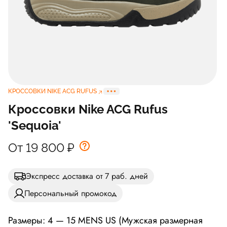
КРОССОВКИ NIKE ACG RUFUS
Кроссовки Nike ACG Rufus
'Sequoia'
От 19 800
₽
Экспресс доставка от 7 раб. дней
Персональный промокод
Размеры: 4 — 15 MENS US (Мужская размерная