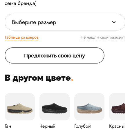
сетка бренда)
Выберите размер
Таблица размеров
Не нашли свой размер?
Предложить свою цену
В другом цвете
.
Тан
Черный
Голубой
Красный