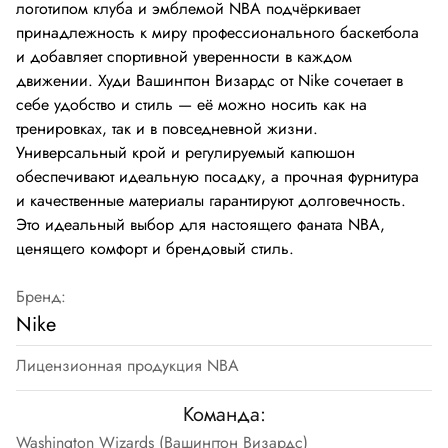
логотипом клуба и эмблемой NBA подчёркивает
принадлежность к миру профессионального баскетбола
и добавляет спортивной уверенности в каждом
движении. Худи Вашингтон Визардс от Nike сочетает в
себе удобство и стиль — её можно носить как на
тренировках, так и в повседневной жизни.
Универсальный крой и регулируемый капюшон
обеспечивают идеальную посадку, а прочная фурнитура
и качественные материалы гарантируют долговечность.
Это идеальный выбор для настоящего фаната NBA,
ценящего комфорт и брендовый стиль.
Бренд:
Nike
Лицензионная продукция NBA
Команда:
Washington Wizards (Вашингтон Визардс)