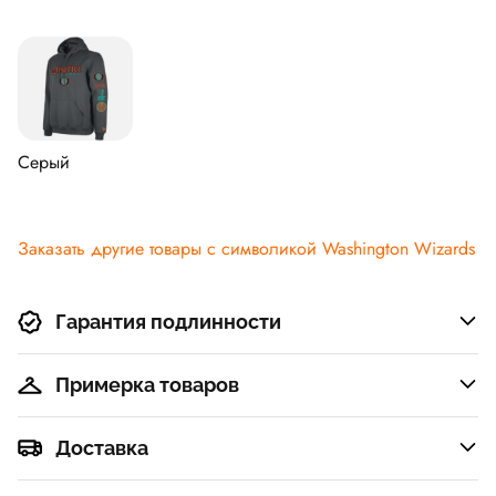
Серый
Заказать другие товары с символикой Washington Wizards
Гарантия подлинности
Примерка товаров
Доставка