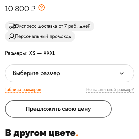
10 800
₽
Экспресс доставка от 7 раб. дней
Персональный промокод
Размеры: XS — XXXL
Выберите размер
Таблица размеров
Не нашли свой размер?
Предложить свою цену
В другом цвете
.