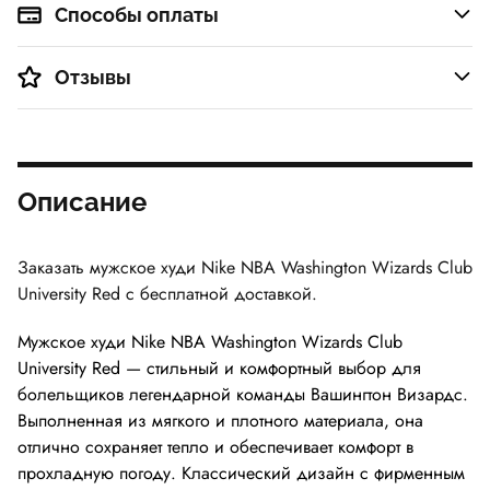
Способы оплаты
Отзывы
Описание
Заказать мужское худи Nike NBA Washington Wizards Club
University Red
с бесплатной доставкой.
Мужское худи Nike NBA Washington Wizards Club
University Red — стильный и комфортный выбор для
болельщиков легендарной команды Вашингтон Визардс.
Выполненная из мягкого и плотного материала, она
отлично сохраняет тепло и обеспечивает комфорт в
прохладную погоду. Классический дизайн с фирменным