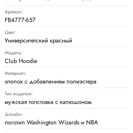
Артикул:
FB4777-657
Цвет:
Университетский красный
Модель:
Club Hoodie
Материал:
хлопок с добавлением полиэстера
Тип изделия:
мужская толстовка с капюшоном
Дизайн:
логотип Washington Wizards и NBA