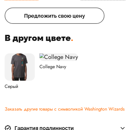
Предложить свою цену
В другом цвете
.
College Navy
Серый
Заказать другие товары с символикой Washington Wizards
Гарантия подлинности