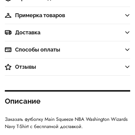
Примерка товаров
Доставка
Способы оплаты
Отзывы
Описание
Заказать футболку
Main Squeeze NBA Washington Wizards
Navy T-Shirt
с бесплатной доставкой.