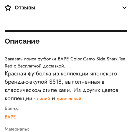
Отзывы
Описание
Заказать поиск футболки BAPE Color Camo Side Shark Tee
Red с бесплатной доставкой.
Красная футболка из коллекции японского-
бренда-с-акулой SS18, выполненная в
классическом стиле хаки. Из других цветов
коллекции -
и
.
синий
фиолетовый
Бренд:
BAPE
Материалы: