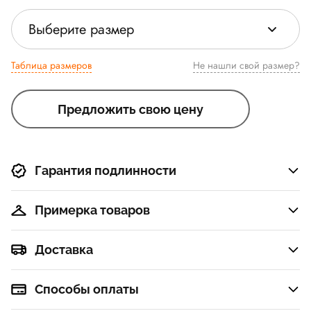
Выберите размер
Таблица размеров
Не нашли свой размер?
Предложить свою цену
Гарантия подлинности
Примерка товаров
Доставка
Способы оплаты