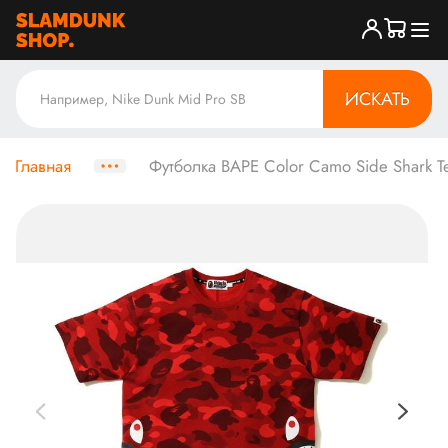
ИСКАТЬ
Главная
Футболка BAPE Color Camo Side Shark T