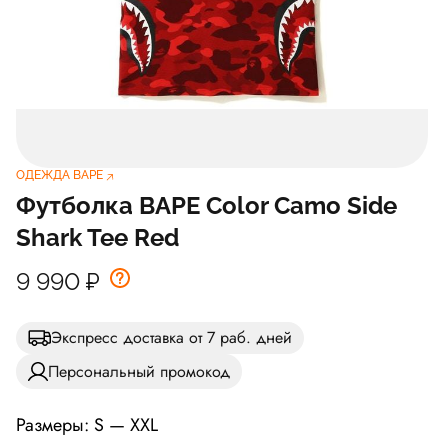
ОДЕЖДА BAPE
Футболка BAPE Color Camo Side
Shark Tee Red
9 990
₽
Экспресс доставка от 7 раб. дней
Персональный промокод
Размеры: S — XXL