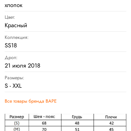
хлопок
Цвет:
Красный
Коллекция:
SS18
Дроп:
21 июля 2018
Размеры:
S - XXL
Все товары бренда BAPE