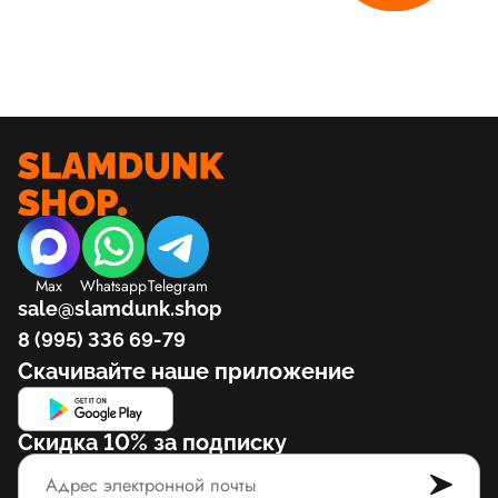
Max
Whatsapp
Telegram
sale@slamdunk.shop
8 (995) 336 69-79
Скачивайте наше приложение
Скидка 10% за подписку