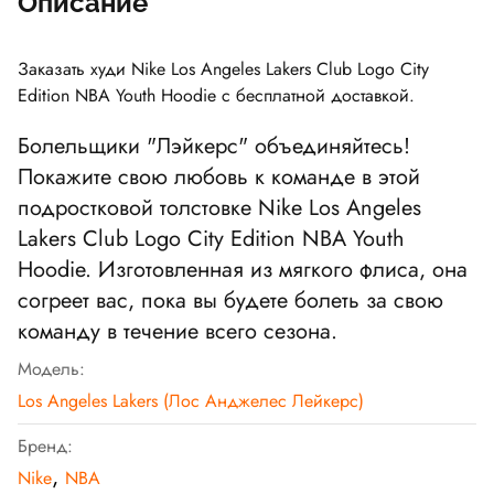
Описание
Заказать худи
Nike Los Angeles Lakers Club Logo City
Edition NBA Youth Hoodie
с бесплатной доставкой.
Болельщики "Лэйкерс" объединяйтесь!
Покажите свою любовь к команде в этой
подростковой толстовке
Nike Los Angeles
Lakers Club Logo City Edition NBA Youth
Hoodie
. Изготовленная из мягкого флиса, она
согреет вас, пока вы будете болеть за свою
команду в течение всего сезона.
Модель:
Los Angeles Lakers (Лос Анджелес Лейкерс)
Бренд:
,
Nike
NBA