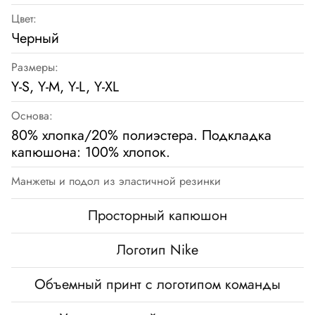
Цвет:
Черный
Размеры:
Y-S, Y-M, Y-L, Y-XL
Основа:
80% хлопка/20% полиэстера. Подкладка
капюшона: 100% хлопок.
Манжеты и подол из эластичной резинки
Просторный капюшон
Логотип Nike
Объемный принт с логотипом команды