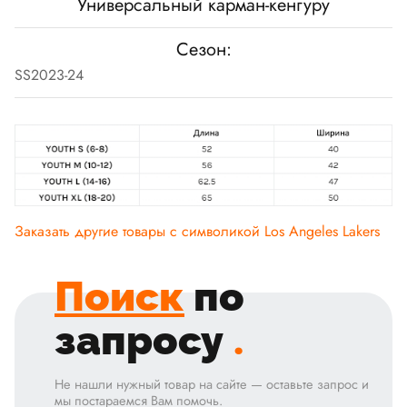
Универсальный карман-кенгуру
Сезон:
SS2023-24
Заказать другие товары с символикой
Los Angeles Lakers
Поиск
по
запросу
.
Не нашли нужный товар на сайте — оставьте запрос и
мы постараемся Вам помочь.