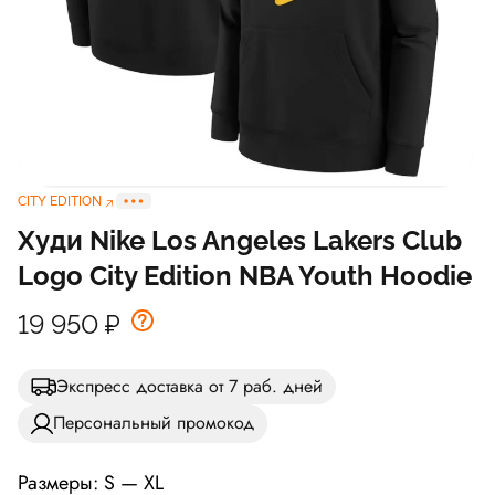
CITY EDITION
Худи Nike Los Angeles Lakers Club
Logo City Edition NBA Youth Hoodie
19 950
₽
Экспресс доставка от 7 раб. дней
Персональный промокод
Размеры: S — XL