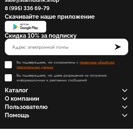
8 (995) 336 69-79
Скачивайте наше приложение
Скидка 10% за подписку
Вы подтверждаете, что ознакомлены с
правилами обработки
персональных данных
Вы подтверждаете, что даете разрешение на получение
информационных и рекламных сообщений
Каталог
О компании
Пользователю
Помощь