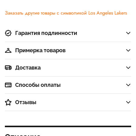
Заказать другие товары с символикой Los Angeles Lakers
Гарантия подлинности
Примерка товаров
Доставка
Способы оплаты
Отзывы