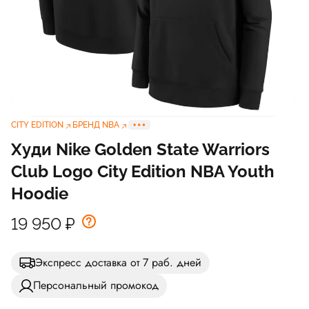
CITY EDITION
БРЕНД NBA
Худи Nike Golden State Warriors
Club Logo City Edition NBA Youth
Hoodie
19 950
₽
Экспресс доставка от 7 раб. дней
Персональный промокод