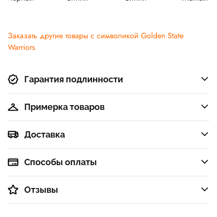
Заказать другие товары с символикой Golden State
Warriors
Гарантия подлинности
Примерка товаров
Доставка
Способы оплаты
Отзывы