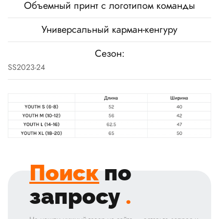
Объемный принт с логотипом команды
Универсальный карман-кенгуру
Сезон:
SS2023-24
Поиск
по
запросу
.