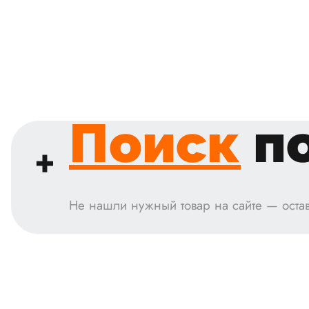
Поиск
по
Не нашли нужный товар на сайте — остав