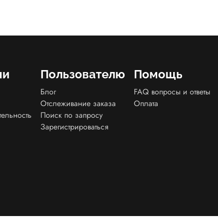
ии
Пользователю
Помощь
Блог
FAQ вопросы и ответы
Отслеживание заказа
Оплата
тельность
Поиск по запросу
Зарегистрироваться