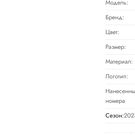
Модель:
Бренд:
Цвет:
Размер:
Материал:
Логотип:
Нанесенны
номера
Сезон:
202