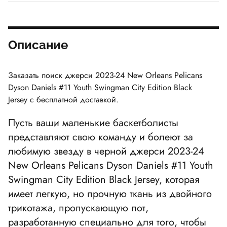
Описание
Заказать поиск джерси
2023-24 New Orleans Pelicans
Dyson Daniels #11 Youth Swingman City Edition Black
Jersey
с бесплатной доставкой.
Пусть ваши маленькие баскетболисты
представляют свою команду и болеют за
любимую звезду в черной джерси
2023-24
New Orleans Pelicans Dyson Daniels #11 Youth
Swingman City Edition Black Jersey
, которая
имеет легкую, но прочную ткань из двойного
трикотажа, пропускающую пот,
разработанную специально для того, чтобы