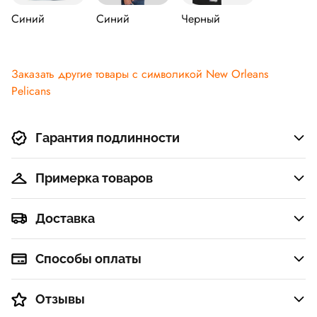
Синий
Синий
Черный
Заказать другие товары с символикой New Orleans
Pelicans
Гарантия подлинности
Примерка товаров
Доставка
Способы оплаты
Отзывы