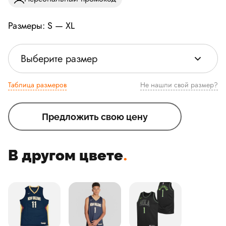
Размеры: S — XL
Выберите размер
Таблица размеров
Не нашли свой размер?
Предложить свою цену
В другом цвете
.