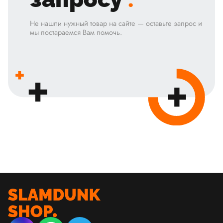
Не нашли нужный товар на сайте — оставьте запрос и
мы постараемся Вам помочь.