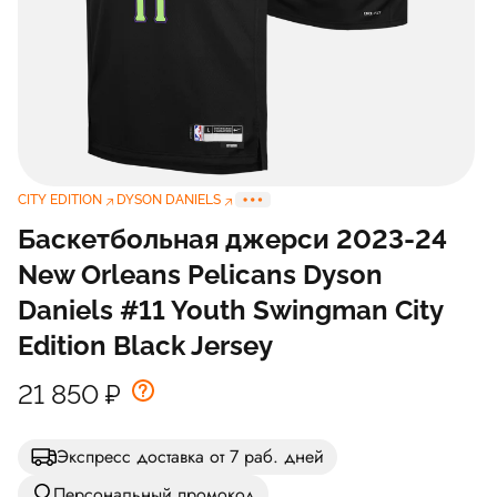
CITY EDITION
DYSON DANIELS
Баскетбольная джерси 2023-24
New Orleans Pelicans Dyson
Daniels #11 Youth Swingman City
Edition Black Jersey
21 850
₽
Экспресс доставка от 7 раб. дней
Персональный промокод