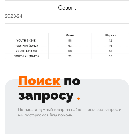
Сезон:
2023-24
Поиск
по
запросу
.
Не нашли нужный товар на сайте — оставьте запрос и
мы постараемся Вам помочь.