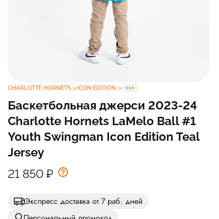
CHARLOTTE HORNETS
ICON EDITION
Баскетбольная джерси 2023-24
Charlotte Hornets LaMelo Ball #1
Youth Swingman Icon Edition Teal
Jersey
21 850
₽
Экспресс доставка от 7 раб. дней
Персональный промокод