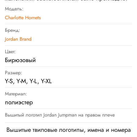
Модель:
Charlotte Hornets
Бренд:
Jordan Brand
Цвет:
Бирюзовый
Размер:
Y-S, Y-M, Y-L, Y-XL
Материал:
полиэстер
Вышитый логотип Jordan Jumpman на правом плече
Вышитые твиловые логотипы, имена и номера