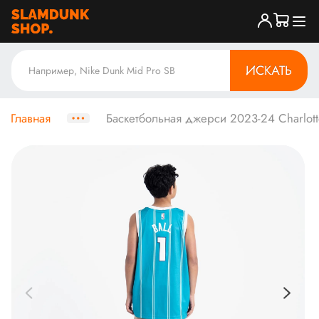
ИСКАТЬ
Главная
Баскетбольная джерси 2023-24 Charlotte 