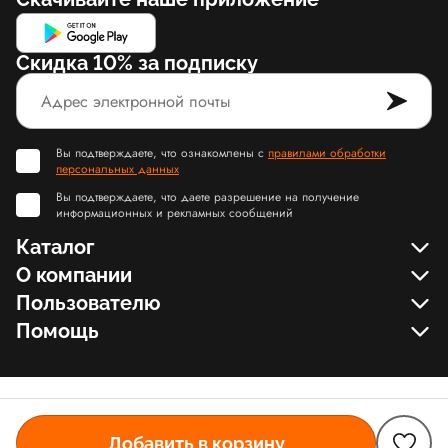
Скидка 10% за подписку
Вы подтверждаете, что ознакомлены с
правилами обработки
персональных данных
Вы подтверждаете, что даете разрешение на получение
информационных и рекламных сообщений
Каталог
О компании
Пользователю
Помощь
Добавить в корзину