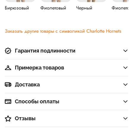
Бирюзовый
Фиолетовый
Черный
Фиолетов
Заказать другие товары с символикой Charlotte Hornets
Гарантия подлинности
Примерка товаров
Доставка
Способы оплаты
Отзывы