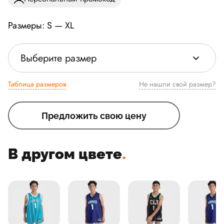
Размеры: S — XL
Выберите размер
Таблица размеров
Не нашли свой размер?
Предложить свою цену
В другом цвете
.