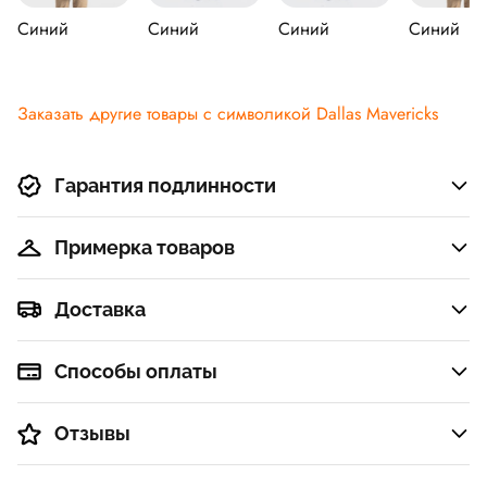
Синий
Синий
Синий
Синий
Заказать другие товары c символикой Dallas Mavericks
Гарантия подлинности
Примерка товаров
Доставка
Способы оплаты
Отзывы