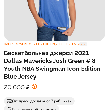
DALLAS MAVERICKS
ICON EDITION
JOSH GREEN
Баскетбольная джерси 2021
Dallas Mavericks Josh Green # 8
Youth NBA Swingman Icon Edition
Blue Jersey
20 000
₽
Экспресс доставка от 7 раб. дней
Персональный промокод