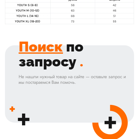
Поиск
по
запросу
.
Не нашли нужный товар на сайте — оставьте запрос и
мы постараемся Вам помочь.