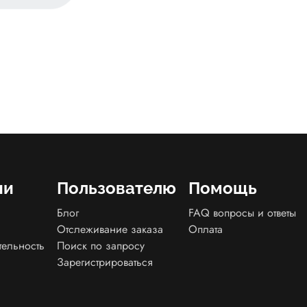
ии
Пользователю
Помощь
Блог
FAQ вопросы и ответы
Отслеживание заказа
Оплата
тельность
Поиск по запросу
Зарегистрироваться