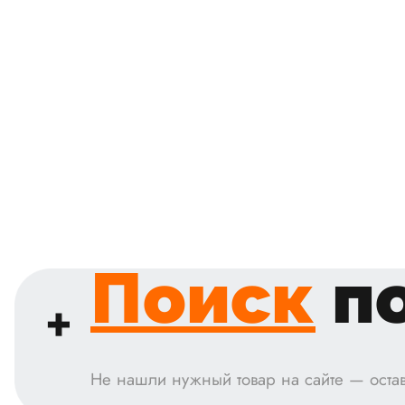
Поиск
по
Не нашли нужный товар на сайте — остав