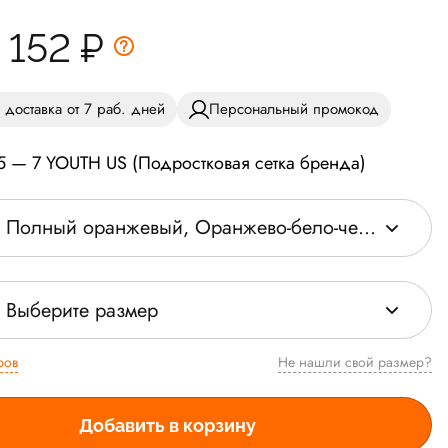
7 152
₽
 доставка от 7 раб. дней
Персональный промокод
5 — 7 YOUTH US (Подростковая сетка бренда)
Полный оранжевый, Оранжево-бело-черный
Выберите размер
ров
Не нашли свой размер?
Добавить в корзину