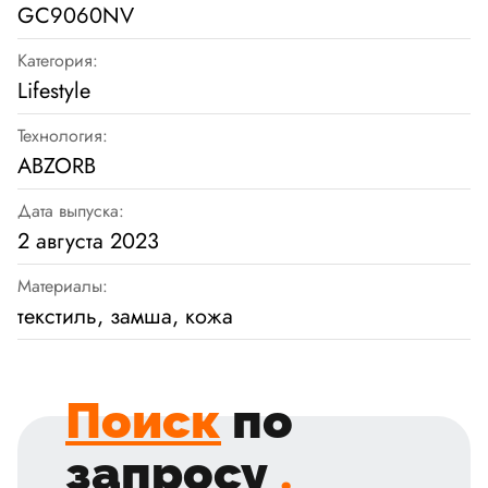
GC9060NV
Категория:
Lifestyle
Технология:
ABZORB
Дата выпуска:
2 августа 2023
Материалы:
текстиль, замша, кожа
Поиск
по
запросу
.