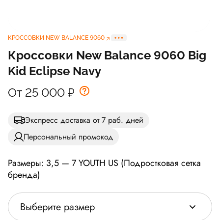
КРОССОВКИ NEW BALANCE 9060
Кроссовки New Balance 9060 Big
Kid Eclipse Navy
От 25 000
₽
Экспресс доставка от 7 раб. дней
Персональный промокод
Размеры: 3,5 — 7 YOUTH US (Подростковая сетка
бренда)
Выберите размер