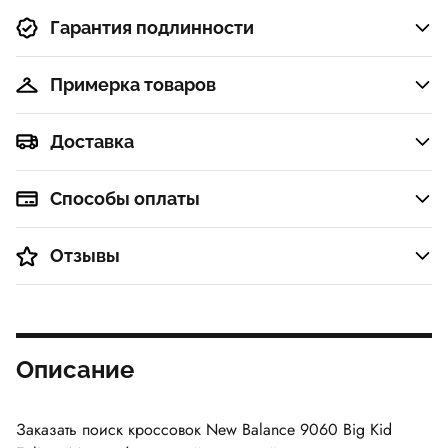
Гарантия подлинности
Примерка товаров
Доставка
Способы оплаты
Отзывы
Описание
Заказать поиск кроссовок
New Balance 9060 Big Kid