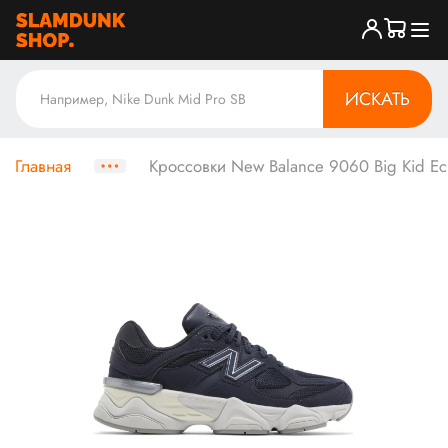
ИСКАТЬ
Главная
Кроссовки New Balance 9060 Big Kid Ec