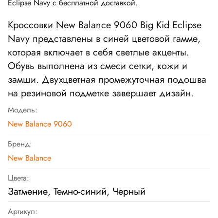
Eclipse Navy
с бесплатной доставкой.
Кроссовки New Balance 9060 Big Kid Eclipse
Navy
представлены в синей цветовой гамме,
которая включает в себя светлые акценты.
Обувь выполнена из смеси сетки, кожи и
замши. Двухцветная промежуточная подошва
на резиновой подметке завершает дизайн.
Модель:
New Balance 9060
Бренд:
New Balance
Цвета:
Затмение, Темно-синий, Черный
Артикул: