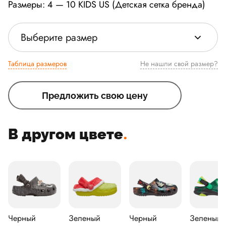
Размеры: 4 — 10 KIDS US (Детская сетка бренда)
Выберите размер
Таблица размеров
Не нашли свой размер?
Предложить свою цену
В другом цвете
.
Черный
Зеленый
Черный
Зеленый