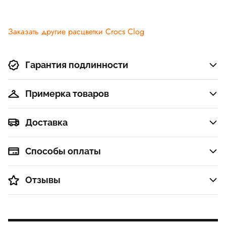
Заказать другие расцветки Crocs Clog
Гарантия подлинности
Примерка товаров
Доставка
Способы оплаты
Отзывы