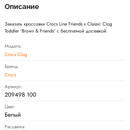
Описание
Заказать кроссовки Crocs Line Friends x Classic Clog
Toddler 'Brown & Friends' с бесплатной доставкой.
Модель:
Crocs Clog
Бренд:
Crocs
Артикул:
209498 100
Цвет:
Белый
Расцветка: