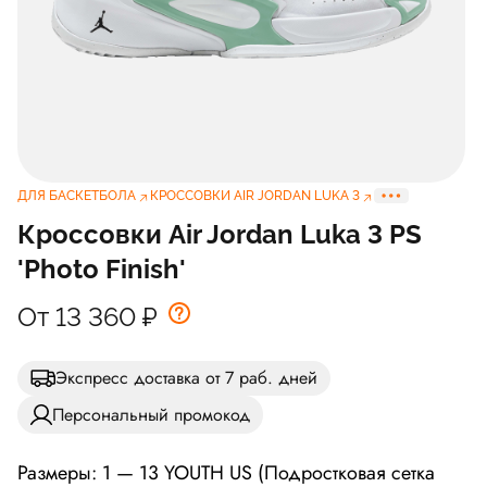
ДЛЯ БАСКЕТБОЛА
КРОССОВКИ AIR JORDAN LUKA 3
Кроссовки Air Jordan Luka 3 PS
'Photo Finish'
От 13 360
₽
Экспресс доставка от 7 раб. дней
Персональный промокод
Размеры: 1 — 13 YOUTH US (Подростковая сетка