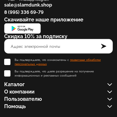
sale@slamdunk.shop
8 (995) 336 69-79
Скачивайте наше приложение
Скидка 10% за подписку
Вы подтверждаете, что ознакомлены с
правилами обработки
персональных данных
Вы подтверждаете, что даете разрешение на получение
информационных и рекламных сообщений
Каталог
О компании
Пользователю
Помощь