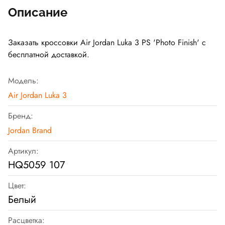
Описание
Заказать кроссовки Air Jordan Luka 3 PS 'Photo Finish' с
бесплатной доставкой.
Модель:
Air Jordan Luka 3
Бренд:
Jordan Brand
Артикул:
HQ5059 107
Цвет:
Белый
Расцветка: