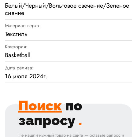
Белый/Черный/Вольтовое свечение/Зеленое
сияние
Материал верха:
Текстиль
Категория:
Basketball
Дата релиза:
16 июля 2024г.
Поиск
по
запросу
.
Не нашли нужный товар на сайте — оставьте запрос и