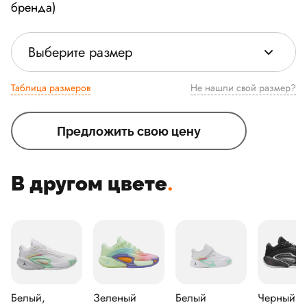
бренда)
Выберите размер
Таблица размеров
Не нашли свой размер?
Предложить свою цену
В другом цвете
.
Белый,
Зеленый
Белый
Черный