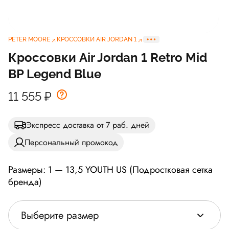
PETER MOORE
КРОССОВКИ AIR JORDAN 1
Кроссовки Air Jordan 1 Retro Mid
BP Legend Blue
11 555
₽
Экспресс доставка от 7 раб. дней
Персональный промокод
Размеры: 1 — 13,5 YOUTH US (Подростковая сетка
бренда)
Выберите размер