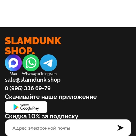
Max
Whatsapp
Telegram
sale@slamdunk.shop
8 (995) 336 69-79
Скачивайте наше приложение
Скидка 10% за подписку