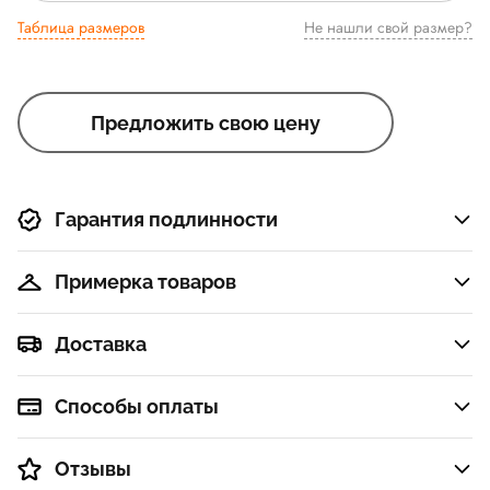
Таблица размеров
Не нашли свой размер?
Предложить свою цену
Гарантия подлинности
Примерка товаров
Доставка
Способы оплаты
Отзывы