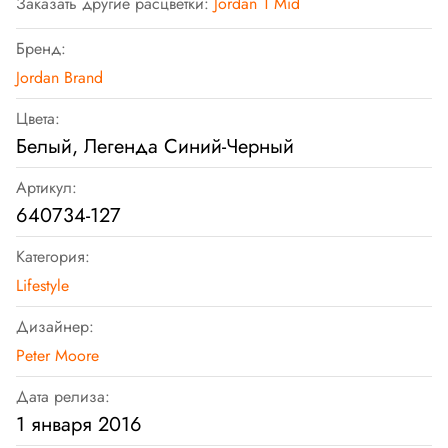
Заказать другие расцветки:
Jordan 1 Mid
Бренд:
Jordan Brand
Цвета:
Белый, Легенда Синий-Черный
Артикул:
640734-127
Категория:
Lifestyle
Дизайнер:
Peter Moore
Дата релиза:
1 января 2016