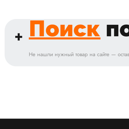
Поиск
по
Не нашли нужный товар на сайте — остав