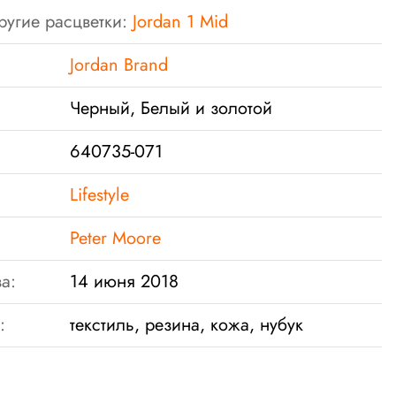
ругие расцветки:
Jordan 1 Mid
Jordan Brand
Черный, Белый и золотой
640735-071
Lifestyle
Peter Moore
а:
14 июня 2018
:
текстиль, резина, кожа, нубук