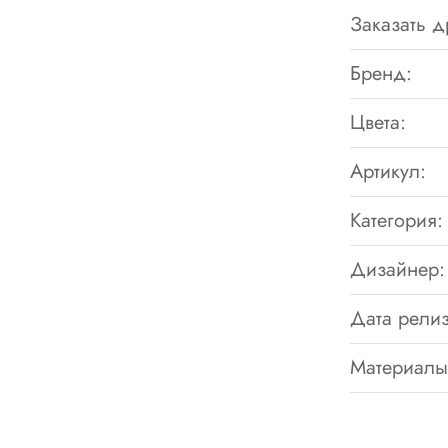
Заказать д
Бренд:
Цвета:
Артикул:
Категория:
Дизайнер:
Дата релиз
Материалы