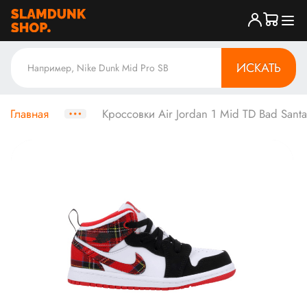
ИСКАТЬ
Главная
Кроссовки Air Jordan 1 Mid TD Bad Santa