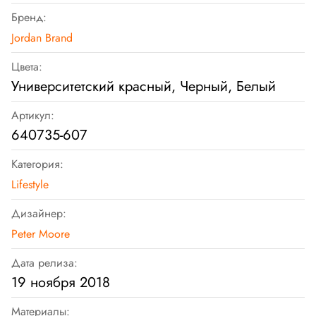
Бренд:
Jordan Brand
Цвета:
Университетский красный, Черный, Белый
Артикул:
640735-607
Категория:
Lifestyle
Дизайнер:
Peter Moore
Дата релиза:
19 ноября 2018
Материалы: