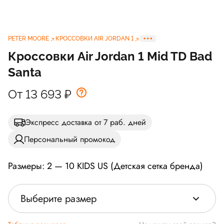
PETER MOORE
КРОССОВКИ AIR JORDAN 1
Кроссовки Air Jordan 1 Mid TD Bad
Santa
От 13 693
₽
Экспресс доставка от 7 раб. дней
Персональный промокод
Размеры: 2 — 10 KIDS US (Детская сетка бренда)
Выберите размер