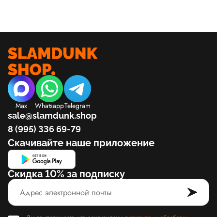
Max
Whatsapp
Telegram
sale@slamdunk.shop
8 (995) 336 69-79
Скачивайте наше приложение
Скидка 10% за подписку