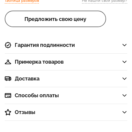
Таблица размеров
Не нашли свой размер?
Предложить свою цену
Гарантия подлинности
Примерка товаров
Доставка
Способы оплаты
Отзывы