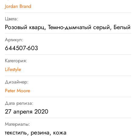
Jordan Brand
Цвета:
Розовый кварц, Темно-дымчатый серый, Белый
Артикул:
644507-603
Категория:
Lifestyle
Дизайнер:
Peter Moore
Дата релиза:
27 апреля 2020
Материалы:
текстиль, резина, кожа