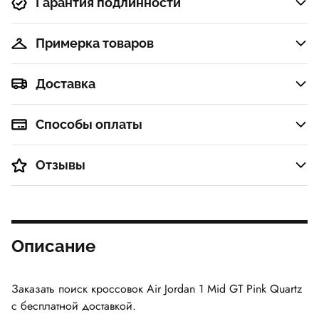
Гарантия подлинности
Примерка товаров
Доставка
Способы оплаты
Отзывы
Описание
Заказать поиск кроссовок Air Jordan 1 Mid GT Pink Quartz
с бесплатной доставкой.