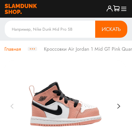
ИСКАТЬ
Главная
Кроссовки Air Jordan 1 Mid GT Pink Quar