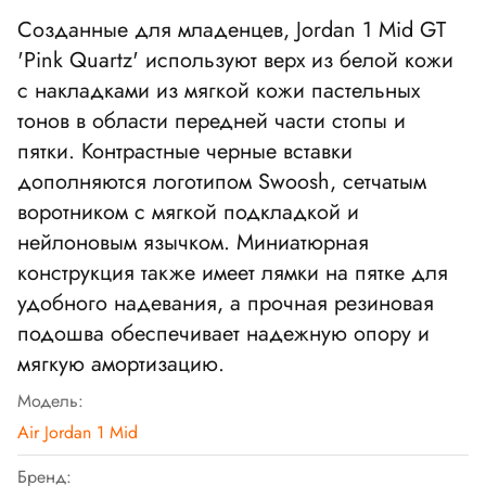
Созданные для младенцев, Jordan 1 Mid GT
'Pink Quartz' используют верх из белой кожи
с накладками из мягкой кожи пастельных
тонов в области передней части стопы и
пятки. Контрастные черные вставки
дополняются логотипом Swoosh, сетчатым
воротником с мягкой подкладкой и
нейлоновым язычком. Миниатюрная
конструкция также имеет лямки на пятке для
удобного надевания, а прочная резиновая
подошва обеспечивает надежную опору и
мягкую амортизацию.
Модель:
Air Jordan 1 Mid
Бренд: