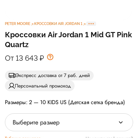
PETER MOORE
КРОССОВКИ AIR JORDAN 1
Кроссовки Air Jordan 1 Mid GT Pink
Quartz
От 13 643
₽
Экспресс доставка от 7 раб. дней
Персональный промокод
Размеры: 2 — 10 KIDS US (Детская сетка бренда)
Выберите размер