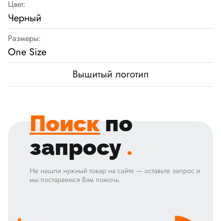
Цвет:
Черный
Размеры:
One Size
Вышитый логотип
Поиск
по
запросу
.
Не нашли нужный товар на сайте — оставьте запрос и
мы постараемся Вам помочь.