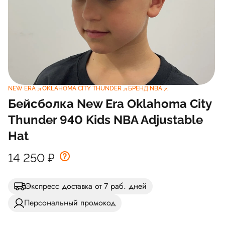
NEW ERA
OKLAHOMA CITY THUNDER
БРЕНД NBA
Бейсболка New Era Oklahoma City
Thunder 940 Kids NBA Adjustable
Hat
14 250
₽
Экспресс доставка от 7 раб. дней
Персональный промокод