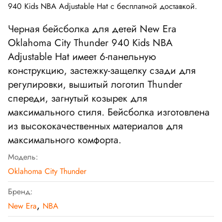
940 Kids NBA Adjustable Hat
с бесплатной доставкой.
Черная бейсболка для детей
New Era
Oklahoma City Thunder 940 Kids NBA
Adjustable Hat
имеет 6-панельную
конструкцию, застежку-защелку сзади для
регулировки, вышитый логотип
Thunder
спереди, загнутый козырек для
максимального стиля. Бейсболка изготовлена
из высококачественных материалов для
максимального комфорта.
Модель:
Oklahoma City Thunder
Бренд:
,
New Era
NBA