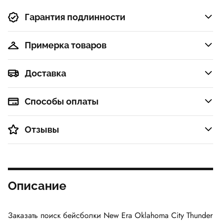
Гарантия подлинности
Примерка товаров
Доставка
Способы оплаты
Отзывы
Описание
Заказать поиск бейсболки
New Era Oklahoma City Thunder