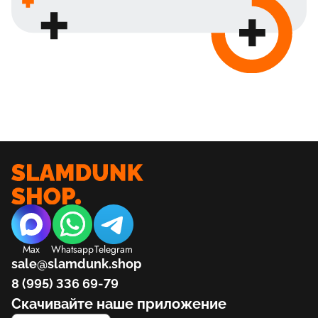
Max
Whatsapp
Telegram
sale@slamdunk.shop
8 (995) 336 69-79
Скачивайте наше приложение