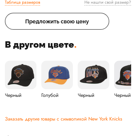
Таблица размеров
Не нашли свой размер?
Предложить свою цену
В другом цвете
.
Черный
Голубой
Черный
Черный
Заказать другие товары с символикой New York Knicks