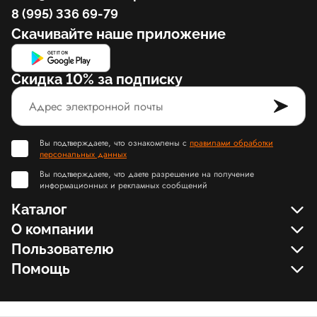
8 (995) 336 69-79
Скачивайте наше приложение
Скидка 10% за подписку
Вы подтверждаете, что ознакомлены с
правилами обработки
персональных данных
Вы подтверждаете, что даете разрешение на получение
информационных и рекламных сообщений
Каталог
О компании
Пользователю
Помощь