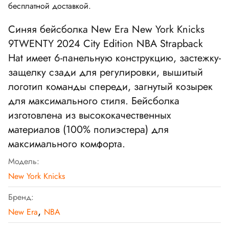
бесплатной доставкой.
Синяя бейсболка
New Era New York Knicks
9TWENTY 2024 City Edition NBA Strapback
Hat
имеет 6-панельную конструкцию, застежку-
защелку сзади для регулировки, вышитый
логотип команды спереди, загнутый козырек
для максимального стиля. Бейсболка
изготовлена из высококачественных
материалов (100% полиэстера) для
максимального комфорта.
Модель:
New York Knicks
Бренд:
,
New Era
NBA