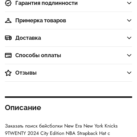
Гарантия подлинности
Примерка товаров
Доставка
Способы оплаты
Отзывы
Описание
Заказать поиск бейсболки
New Era New York Knicks
9TWENTY 2024 City Edition NBA Strapback Hat
с