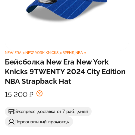
NEW ERA
NEW YORK KNICKS
БРЕНД NBA
Бейсболка New Era New York
Knicks 9TWENTY 2024 City Edition
NBA Strapback Hat
15 200
₽
Экспресс доставка от 7 раб. дней
Персональный промокод