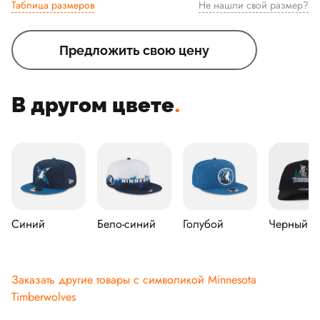
Таблица размеров
Не нашли свой размер?
Предложить свою цену
В другом цвете
.
Синий
Бело-синий
Голубой
Черный
Заказать другие товары с символикой Minnesota
Timberwolves