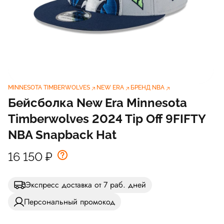
MINNESOTA TIMBERWOLVES
NEW ERA
БРЕНД NBA
Бейсболка New Era Minnesota
Timberwolves 2024 Tip Off 9FIFTY
NBA Snapback Hat
16 150
₽
Экспресс доставка от 7 раб. дней
Персональный промокод