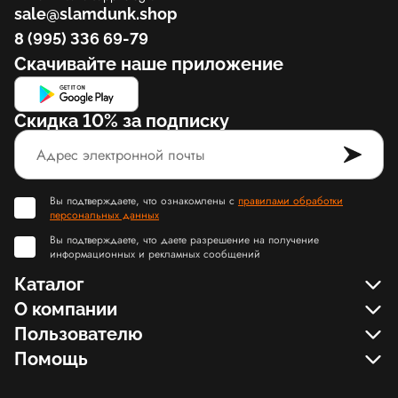
sale@slamdunk.shop
8 (995) 336 69-79
Скачивайте наше приложение
Скидка 10% за подписку
Вы подтверждаете, что ознакомлены с
правилами обработки
персональных данных
Вы подтверждаете, что даете разрешение на получение
информационных и рекламных сообщений
Каталог
О компании
Пользователю
Помощь