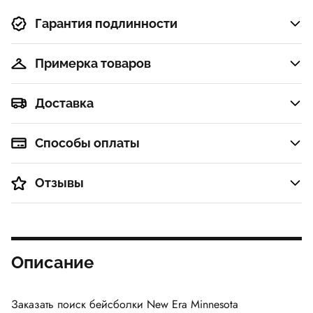
Гарантия подлинности
Примерка товаров
Доставка
Способы оплаты
Отзывы
Описание
Заказать поиск бейсболки
New Era Minnesota