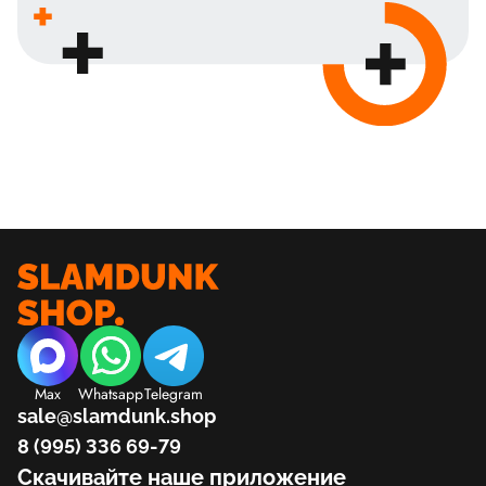
Max
Whatsapp
Telegram
sale@slamdunk.shop
8 (995) 336 69-79
Скачивайте наше приложение