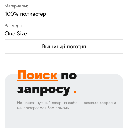
Материалы:
100% полиэстер
Размеры:
One Size
Вышитый логотип
Поиск
по
запросу
.
Не нашли нужный товар на сайте — оставьте запрос и
мы постараемся Вам помочь.