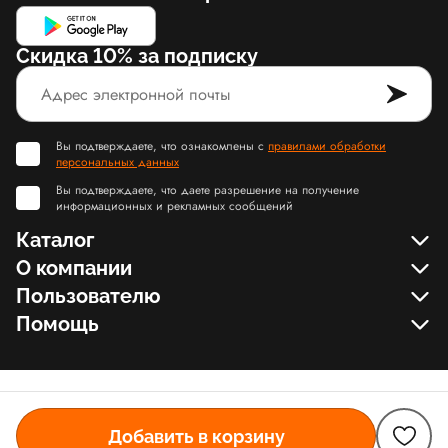
Скидка 10% за подписку
Вы подтверждаете, что ознакомлены с
правилами обработки
персональных данных
Вы подтверждаете, что даете разрешение на получение
информационных и рекламных сообщений
Каталог
О компании
Пользователю
Помощь
Добавить в корзину
© Slamdunk.Shop, 2017-2026