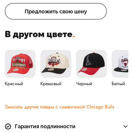
Предложить свою цену
В другом цвете
.
Красный
Кремовый
Черный
Белый
Заказать другие товары с символикой Chicago Bulls
Гарантия подлинности