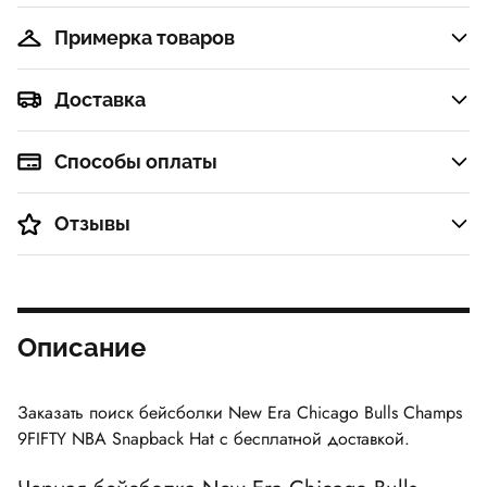
Примерка товаров
Доставка
Способы оплаты
Отзывы
Описание
Заказать поиск бейсболки
New Era Chicago Bulls Champs
9FIFTY NBA Snapback Hat
с бесплатной доставкой.