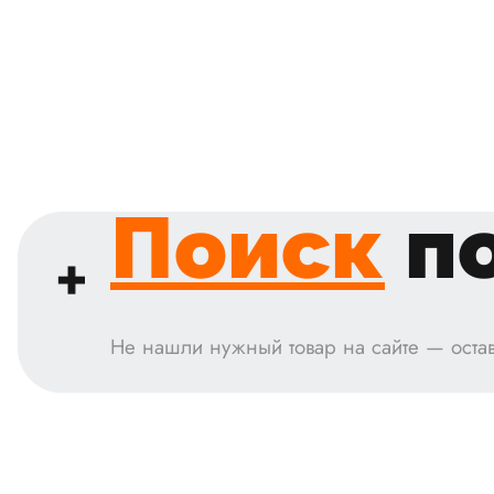
Поиск
по
Не нашли нужный товар на сайте — остав