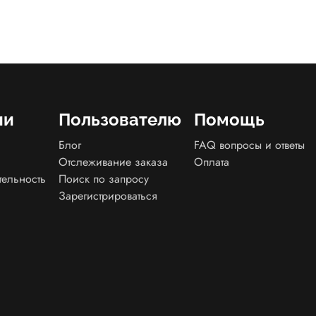
ии
Пользователю
Помощь
Блог
FAQ вопросы и ответы
Отслеживание заказа
Оплата
тельность
Поиск по запросу
Зарегистрироваться