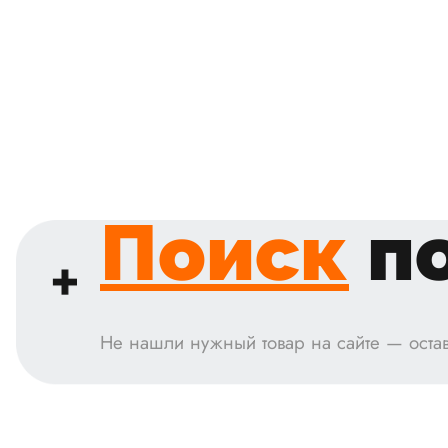
Поиск
по
Не нашли нужный товар на сайте — остав