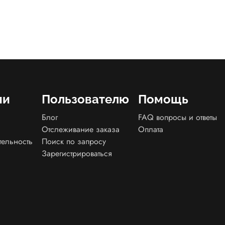
ии
Пользователю
Помощь
Блог
FAQ вопросы и ответы
Отслеживание заказа
Оплата
тельность
Поиск по запросу
Зарегистрироваться