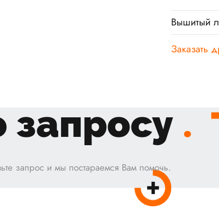
Вышитый л
Заказать д
 запросу
.
ьте запрос и мы постараемся Вам помочь.