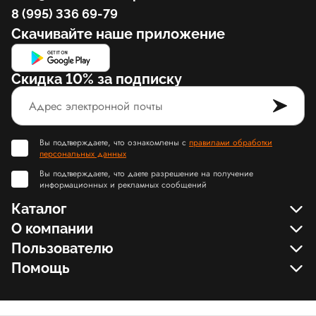
8 (995) 336 69-79
Скачивайте наше приложение
Скидка 10% за подписку
Вы подтверждаете, что ознакомлены с
правилами обработки
персональных данных
Вы подтверждаете, что даете разрешение на получение
информационных и рекламных сообщений
Каталог
О компании
Пользователю
Помощь