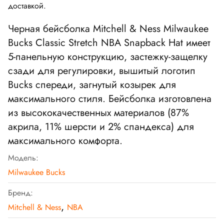
доставкой.
Черная бейсболка
Mitchell & Ness Milwaukee
Bucks Classic Stretch NBA Snapback Hat
имеет
5-панельную конструкцию, застежку-защелку
сзади для регулировки, вышитый логотип
Bucks спереди, загнутый козырек для
максимального стиля. Бейсболка изготовлена
из высококачественных материалов (87%
акрила, 11% шерсти и 2% спандекса) для
максимального комфорта.
Модель:
Milwaukee Bucks
Бренд:
,
Mitchell & Ness
NBA