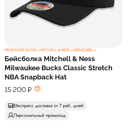
MILWAUKEE BUCKS
MITCHELL & NESS
БРЕНД NBA
Бейсболка Mitchell & Ness
Milwaukee Bucks Classic Stretch
NBA Snapback Hat
15 200
₽
Экспресс доставка от 7 раб. дней
Персональный промокод