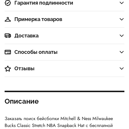
Гарантия подлинности
Примерка товаров
Доставка
Способы оплаты
Отзывы
Описание
Заказать поиск бейсболки
Mitchell & Ness Milwaukee
Bucks Classic Stretch NBA Snapback Hat
с бесплатной