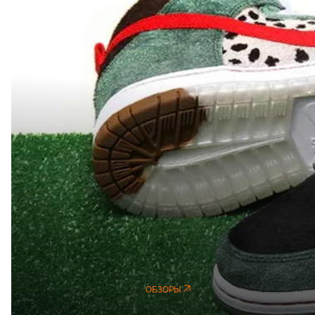
ОБЗОРЫ