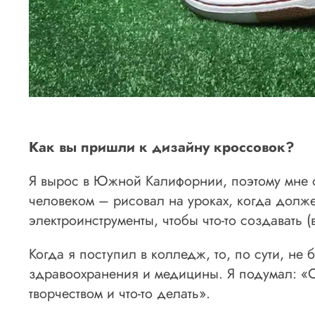
Как вы пришли к дизайну кроссовок?
Я вырос в Южной Калифорнии, поэтому мне оч
человеком – рисовал на уроках, когда долже
электроинструменты, чтобы что-то создавать 
Когда я поступил в колледж, то, по сути, 
здравоохранения и медицины. Я подумал: «Ок
творчеством и что-то делать».