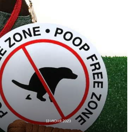
13 ИЮНЯ 2023