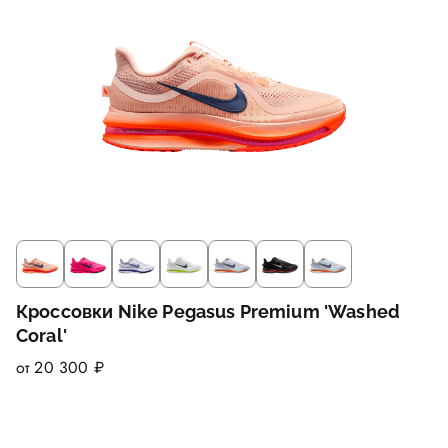
Кроссовки Nike Pegasus Premium 'Washed
Coral'
от 20 300 ₽