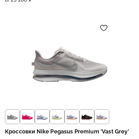
Кроссовки Nike Pegasus Premium 'Vast Grey'