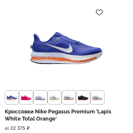
Кроссовки Nike Pegasus Premium 'Lapis
White Total Orange'
от 32 375 ₽