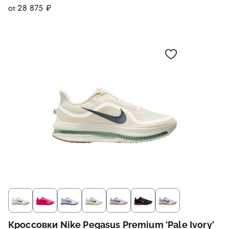
от 28 875 ₽
Кроссовки Nike Pegasus Premium 'Pale Ivory'