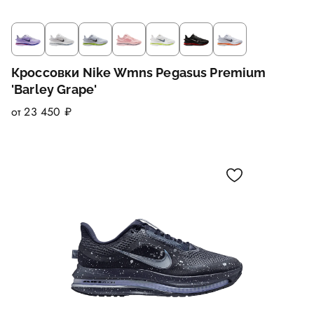
Кроссовки Nike Wmns Pegasus Premium
'Barley Grape'
от 23 450 ₽