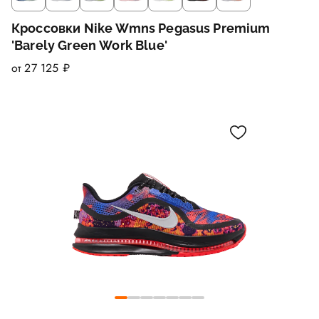
Кроссовки Nike Wmns Pegasus Premium
'Barely Green Work Blue'
от 27 125 ₽