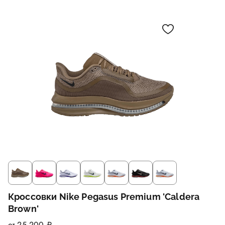
Кроссовки Nike Pegasus Premium 'Caldera
Brown'
от 25 200 ₽