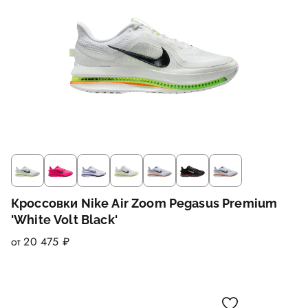
Кроссовки Nike Air Zoom Pegasus Premium
'White Volt Black'
от 20 475 ₽