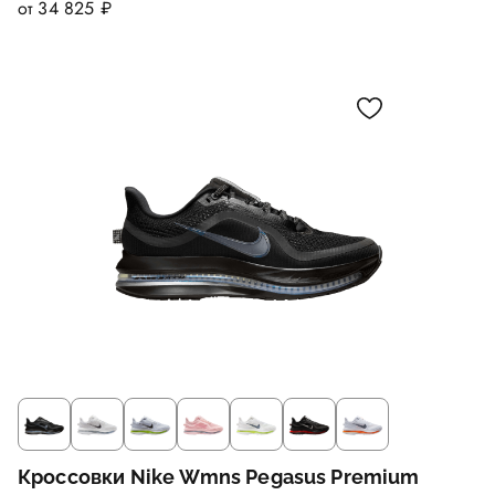
от 34 825 ₽
Кроссовки Nike Wmns Pegasus Premium