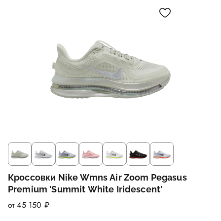
Кроссовки Nike Wmns Air Zoom Pegasus
Premium 'Summit White Iridescent'
от 45 150 ₽