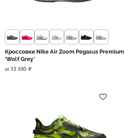
Кроссовки Nike Air Zoom Pegasus Premium
'Wolf Grey'
от 32 550 ₽