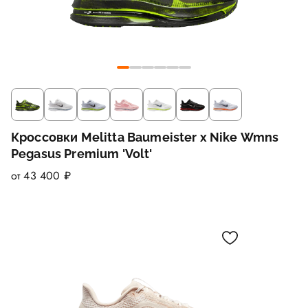
Кроссовки Melitta Baumeister x Nike Wmns
Pegasus Premium 'Volt'
от 43 400 ₽