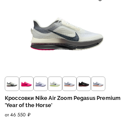
Кроссовки Nike Air Zoom Pegasus Premium
'Year of the Horse'
от 46 550 ₽