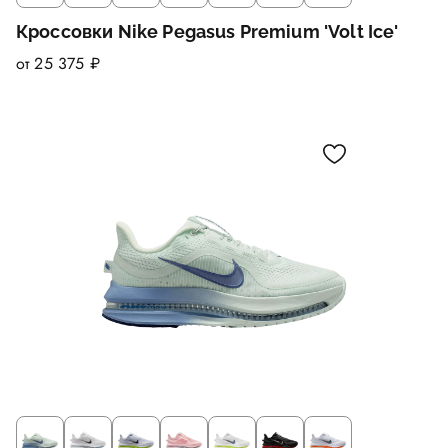
Кроссовки Nike Pegasus Premium 'Volt Ice'
от 25 375 ₽