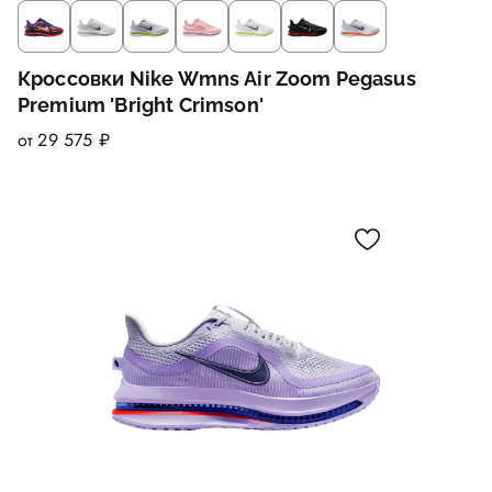
Кроссовки Nike Wmns Air Zoom Pegasus
Premium 'Bright Crimson'
от 29 575 ₽