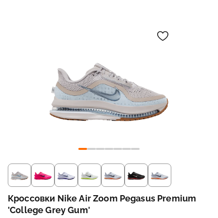
Кроссовки Nike Air Zoom Pegasus Premium
'College Grey Gum'