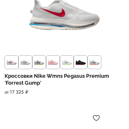
Кроссовки Nike Wmns Pegasus Premium
'Forrest Gump'
от 17 325 ₽