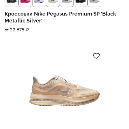
Кроссовки Nike Pegasus Premium SP 'Black
Metallic Silver'
от 22 575 ₽