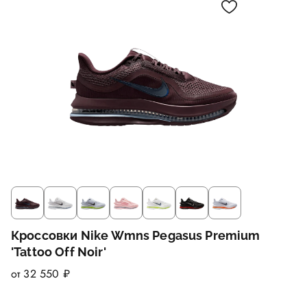
Кроссовки Nike Wmns Pegasus Premium
'Tattoo Off Noir'
от 32 550 ₽