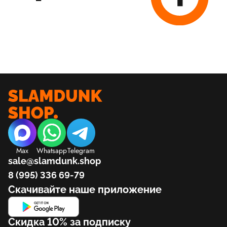
Max
Whatsapp
Telegram
sale@slamdunk.shop
8 (995) 336 69-79
Скачивайте наше приложение
Скидка 10% за подписку