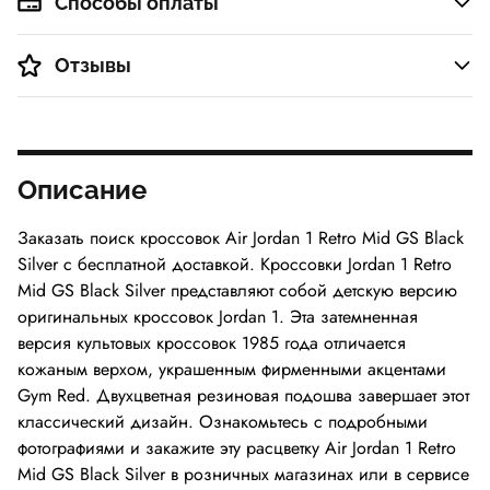
Способы оплаты
Отзывы
Описание
Заказать поиск кроссовок Air Jordan 1 Retro Mid GS Black
Silver с бесплатной доставкой. Кроссовки Jordan 1 Retro
Mid GS Black Silver представляют собой детскую версию
оригинальных кроссовок Jordan 1. Эта затемненная
версия культовых кроссовок 1985 года отличается
кожаным верхом, украшенным фирменными акцентами
Gym Red.
Двухцветная резиновая подошва завершает этот
классический дизайн.
Ознакомьтесь с подробными
фотографиями и закажите эту расцветку Air Jordan 1 Retro
Mid GS Black Silver в розничных магазинах или в сервисе