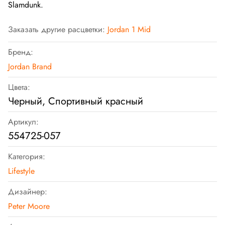
Slamdunk.
Заказать другие расцветки:
Jordan 1 Mid
Бренд:
Jordan Brand
Цвета:
Черный, Спортивный красный
Артикул:
554725-057
Категория:
Lifestyle
Дизайнер:
Peter Moore