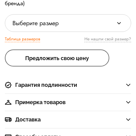
бренда)
Выберите размер
Таблица размеров
Не нашли свой размер?
Предложить свою цену
Гарантия подлинности
Примерка товаров
Доставка