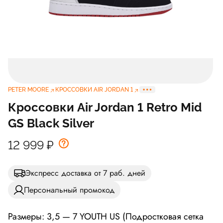
PETER MOORE
КРОССОВКИ AIR JORDAN 1
Кроссовки Air Jordan 1 Retro Mid
GS Black Silver
12 999
₽
Экспресс доставка от 7 раб. дней
Персональный промокод
Размеры: 3,5 — 7 YOUTH US (Подростковая сетка